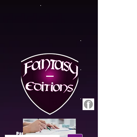
Panier :