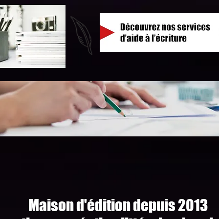
Maison d'édition depuis 2013