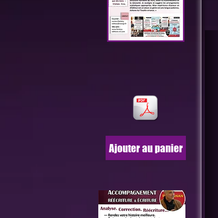
Ajouter au panier