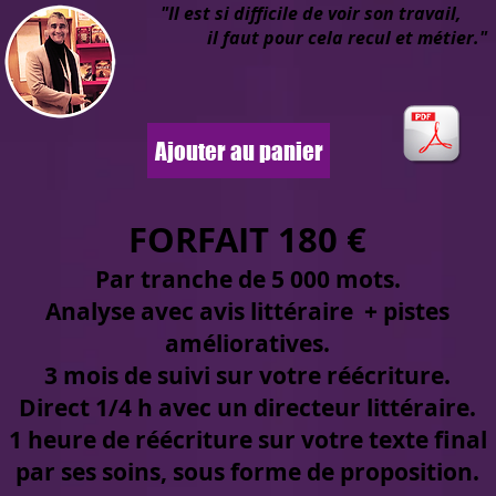
"Il est si difficile de voir son travail,
il faut pour cela recul et métier."
Ajouter au panier
FORFAIT 180 €
Par tranche de 5 000 mots.
Analyse avec avis littéraire + pistes
amélioratives.
3 mois de suivi sur votre réécriture.
Direct 1/4 h avec un directeur littéraire.
1 heure de réécriture sur votre texte final
par ses soins, sous forme de proposition.