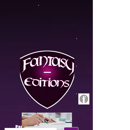
Panier :