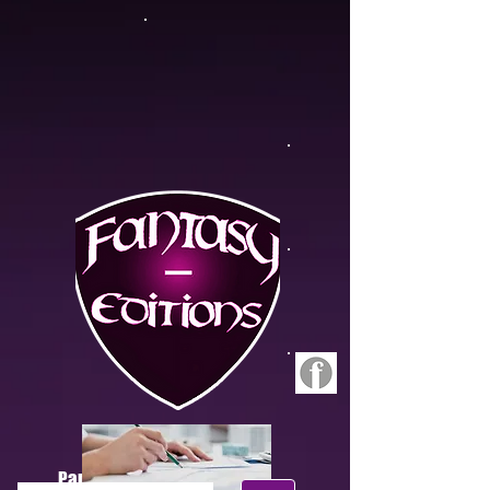
Panier :