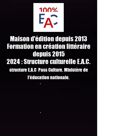
Maison d'édition depuis 2013
Formation en création littéraire
depuis 2015
2024 : Structure culturelle E.A.C.
structure E.A.C Pass Culture. M
inistère de
l'
é
ducation
n
ationale.