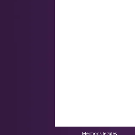
Mentions légales