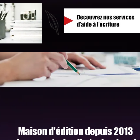
Maison d'édition depuis 2013